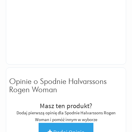
Opinie o Spodnie Halvarssons
Rogen Woman
Masz ten produkt?
Dodaj pierwszą opinię dla Spodnie Halvarssons Rogen
Woman i pomóż innym w wyborze
Dodaj Opinię