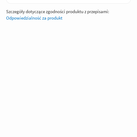
Szczegóły dotyczące zgodności produktu z przepisami:
Odpowiedzialność za produkt