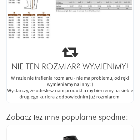
NIE TEN ROZMIAR? WYMIENIMY!
W razie nie trafienia rozmiaru - nie ma problemu, od ręki
wymieniamy na inny :)
Wystarczy, że odeślesz nam produkt a my bierzemy na siebie
drugiego kuriera z odpowiednim już rozmiarem.
Zobacz też inne popularne spodnie: