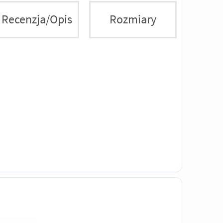
Recenzja/Opis
Rozmiary