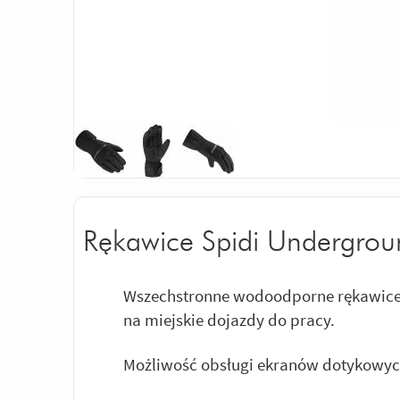
Rękawice Spidi Undergrou
Wszechstronne wodoodporne rękawice
na miejskie dojazdy do pracy.
Możliwość obsługi ekranów dotykowyc