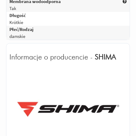
Membrana wodoodporna
Tak
Długość
Krótkie
Płeć/Rodzaj
damskie
Informacje o producencie -
SHIMA