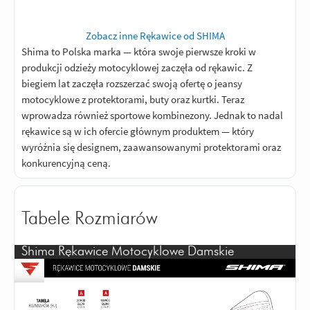
Zobacz inne Rękawice od SHIMA
Shima to Polska marka — która swoje pierwsze kroki w
produkcji odzieży motocyklowej zaczęła od rękawic. Z
biegiem lat zaczęła rozszerzać swoją ofertę o jeansy
motocyklowe z protektorami, buty oraz kurtki. Teraz
wprowadza również sportowe kombinezony. Jednak to nadal
rękawice są w ich ofercie głównym produktem — który
wyróżnia się designem, zaawansowanymi protektorami oraz
konkurencyjną ceną.
Tabele Rozmiarów
Shima Rękawice Motocyklowe Damskie