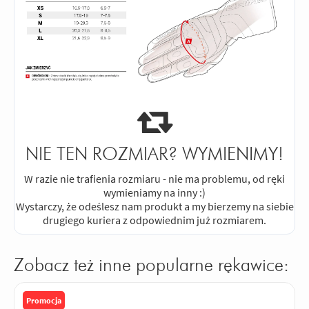
NIE TEN ROZMIAR? WYMIENIMY!
W razie nie trafienia rozmiaru - nie ma problemu, od ręki
wymieniamy na inny :)
Wystarczy, że odeślesz nam produkt a my bierzemy na siebie
drugiego kuriera z odpowiednim już rozmiarem.
Zobacz też inne popularne rękawice:
Promocja