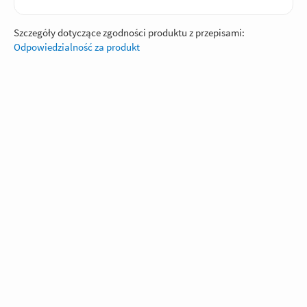
Szczegóły dotyczące zgodności produktu z przepisami:
Odpowiedzialność za produkt