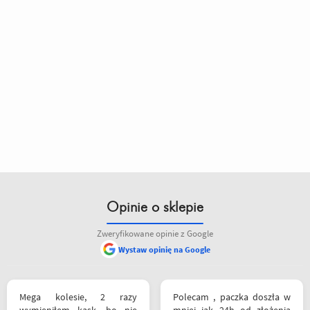
Opinie o sklepie
Zweryfikowane opinie z Google
Wystaw opinię na Google
Mega kolesie, 2 razy
Polecam , paczka doszła w