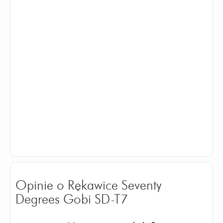
Opinie o Rękawice Seventy
Degrees Gobi SD-T7