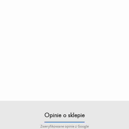
Opinie o sklepie
Zweryfikowane opinie z Google