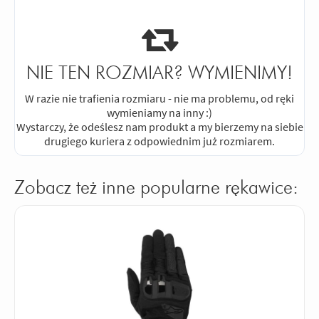
NIE TEN ROZMIAR? WYMIENIMY!
W razie nie trafienia rozmiaru - nie ma problemu, od ręki
wymieniamy na inny :)
Wystarczy, że odeślesz nam produkt a my bierzemy na siebie
drugiego kuriera z odpowiednim już rozmiarem.
Zobacz też inne popularne rękawice: