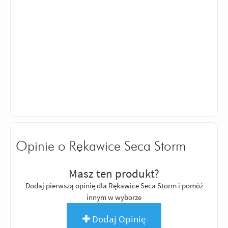
Opinie o Rękawice Seca Storm
Masz ten produkt?
Dodaj pierwszą opinię dla Rękawice Seca Storm i pomóż
innym w wyborze
Dodaj Opinię