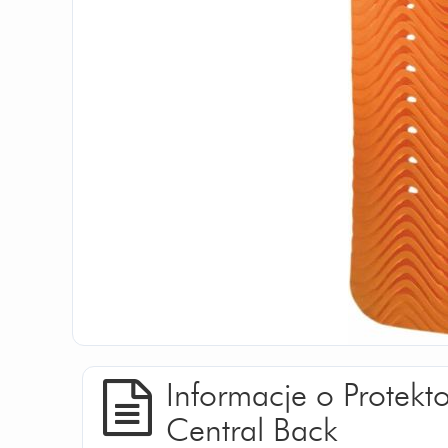
Informacje o Protekt
Central Back