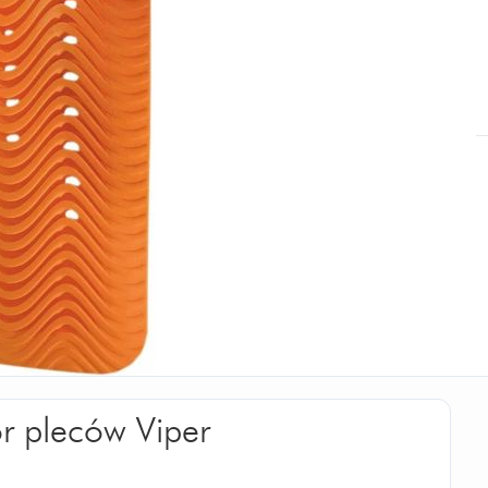
or pleców Viper