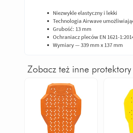
Niezwykle elastyczny i lekki
Technologia Airwave umożliwiają
Grubość: 13 mm
Ochraniacz pleców EN 1621-1:201
Wymiary — 339 mm x 137 mm
Zobacz też inne protektory