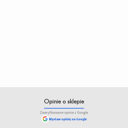
Opinie o sklepie
Zweryfikowane opinie z Google
Wystaw opinię na Google