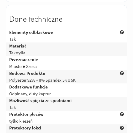
Dane techniczne
Elementy odblaskowe
Tak
Materiał
Tekstylia
Przeznaczenie
Miasto ● Szosa
Budowa Produktu
Polyester 92% + 8% Spandex 5K x 5K
Dodatkowe funkcje
Odpinany, duży kaptur
Możliwość spięcia ze spodniami
Tak
Protektor pleców
tylko kieszeń
Protektory łokci