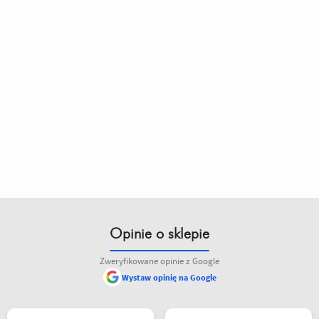
Opinie o sklepie
Zweryfikowane opinie z Google
Wystaw opinię na Google