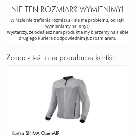
NIE TEN ROZMIAR? WYMIENIMY!
W razie nie trafienia rozmiaru - nie ma problemu, od ręki
wymieniamy na inny :)
Wystarczy, że odeślesz nam produkt a my bierzemy na siebie
drugiego kuriera z odpowiednim już rozmiarem.
Zobacz też inne popularne kurtki:
Kurtka SHIMA OpenAIR