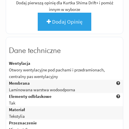
Dodaj pierwszą opinię dla Kurtka Shima Drift+ i pomóż
innym w wyborze
Dodaj Opinię
Dane techniczne
Wentylacja
Otwory wentylacyjne pod pachami i przedramionach,
centralny pas wentylacyjny
Membrana
Laminowana warstwa wodoodporna
Elementy odblaskowe
Tak
Materiał
Tekstylia
Przeznaczenie