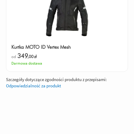
Kurtka MOTO ID Vertex Mesh
349
od
,00
zł
Darmowa dostawa
Szczegóły dotyczące zgodności produktu z przepisami:
Odpowiedzialność za produkt