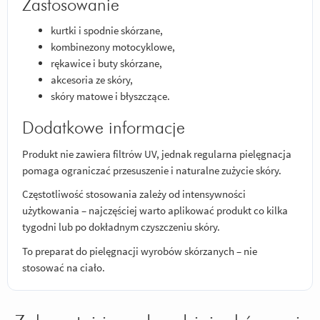
Zastosowanie
kurtki i spodnie skórzane,
kombinezony motocyklowe,
rękawice i buty skórzane,
akcesoria ze skóry,
skóry matowe i błyszczące.
Dodatkowe informacje
Produkt nie zawiera filtrów UV, jednak regularna pielęgnacja
pomaga ograniczać przesuszenie i naturalne zużycie skóry.
Częstotliwość stosowania zależy od intensywności
użytkowania – najczęściej warto aplikować produkt co kilka
tygodni lub po dokładnym czyszczeniu skóry.
To preparat do pielęgnacji wyrobów skórzanych – nie
stosować na ciało.