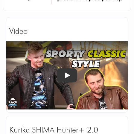
Video
Odtwórz
Kurtka SHIMA Hunter+ 2.0