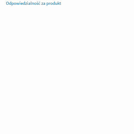
Odpowiedzialność za produkt