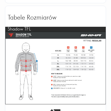
Tabele Rozmiarów
Shadow TFL