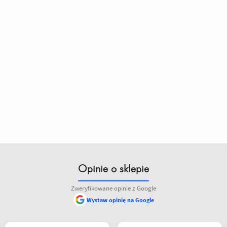
Opinie o sklepie
Zweryfikowane opinie z Google
Wystaw opinię na Google