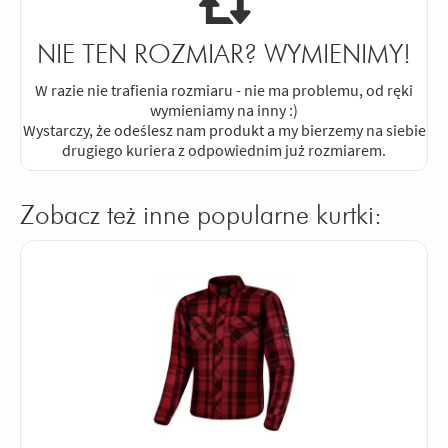
NIE TEN ROZMIAR? WYMIENIMY!
W razie nie trafienia rozmiaru - nie ma problemu, od ręki
wymieniamy na inny :)
Wystarczy, że odeślesz nam produkt a my bierzemy na siebie
drugiego kuriera z odpowiednim już rozmiarem.
Zobacz też inne popularne kurtki: