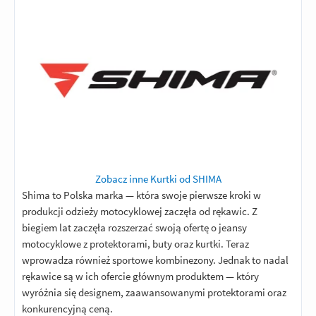
Zobacz inne Kurtki od SHIMA
Shima to Polska marka — która swoje pierwsze kroki w
produkcji odzieży motocyklowej zaczęła od rękawic. Z
biegiem lat zaczęła rozszerzać swoją ofertę o jeansy
motocyklowe z protektorami, buty oraz kurtki. Teraz
wprowadza również sportowe kombinezony. Jednak to nadal
rękawice są w ich ofercie głównym produktem — który
wyróżnia się designem, zaawansowanymi protektorami oraz
konkurencyjną ceną.