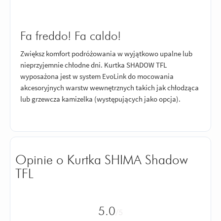
Fa freddo! Fa caldo!
Zwiększ komfort podróżowania w wyjątkowo upalne lub
nieprzyjemnie chłodne dni. Kurtka SHADOW TFL
wyposażona jest w system EvoLink do mocowania
akcesoryjnych warstw wewnętrznych takich jak chłodząca
lub grzewcza kamizelka (występujących jako opcja).
Opinie o Kurtka SHIMA Shadow
TFL
5.0
/5