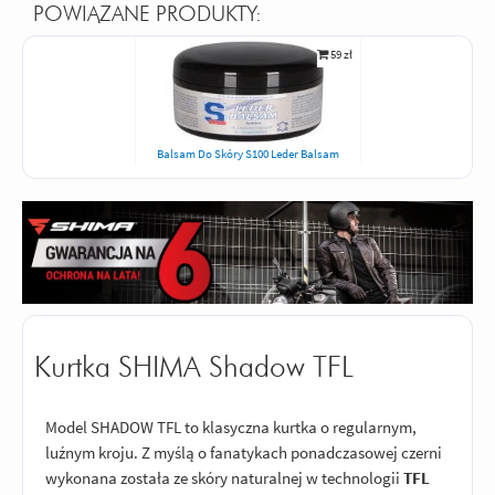
POWIĄZANE PRODUKTY:
59 zł
Balsam Do Skóry S100 Leder Balsam
Kurtka SHIMA Shadow TFL
Model SHADOW TFL to klasyczna kurtka o regularnym,
luźnym kroju. Z myślą o fanatykach ponadczasowej czerni
wykonana została ze skóry naturalnej w technologii
TFL