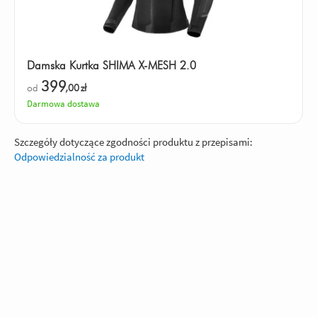
Damska Kurtka SHIMA X-MESH 2.0
399
od
,00
zł
Darmowa dostawa
Szczegóły dotyczące zgodności produktu z przepisami:
Odpowiedzialność za produkt