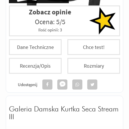
Zobacz opinie
Ocena: 5/5
Ilość opinii:
3
Dane Techniczne
Chce test!
Recenzja/Opis
Rozmiary
Udostępnij
Galeria Damska Kurtka Seca Stream
III