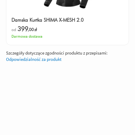
Damska Kurtka SHIMA X-MESH 2.0
399
od
,00
zł
Darmowa dostawa
Szczegóły dotyczące zgodności produktu z przepisami:
Odpowiedzialność za produkt