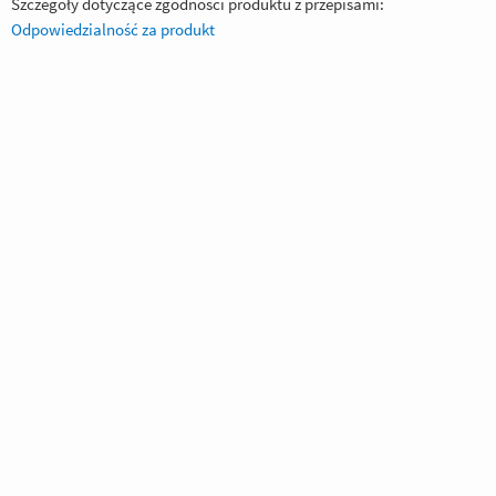
Szczegóły dotyczące zgodności produktu z przepisami:
Odpowiedzialność za produkt