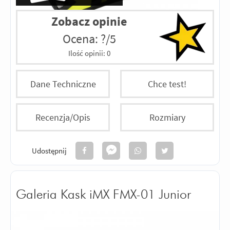
Zobacz opinie
Ocena: ?/5
Ilość opinii:
0
Dane Techniczne
Chce test!
Recenzja/Opis
Rozmiary
Udostępnij
Galeria Kask iMX FMX-01 Junior