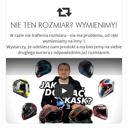
NIE TEN ROZMIAR? WYMIENIMY!
W razie nie trafienia rozmiaru - nie ma problemu, od ręki
wymieniamy na inny :)
Wystarczy, że odeślesz nam produkt a my bierzemy na siebie
drugiego kuriera z odpowiednim już rozmiarem.
Odtwórz