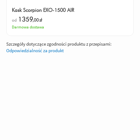
Kask Scorpion EXO-1500 AIR
1359
od
,00
zł
Darmowa dostawa
Szczegóły dotyczące zgodności produktu z przepisami:
Odpowiedzialność za produkt