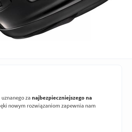
, uznanego za
najbezpieczniejszego na
dzięki nowym rozwiązaniom zapewnia nam