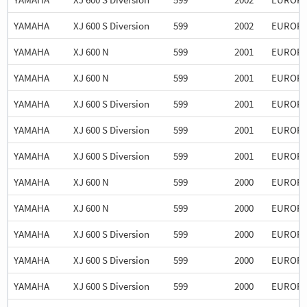
YAMAHA
XJ 600 S Diversion
599
2002
EUROP
YAMAHA
XJ 600 N
599
2001
EUROP
YAMAHA
XJ 600 N
599
2001
EUROP
YAMAHA
XJ 600 S Diversion
599
2001
EUROP
YAMAHA
XJ 600 S Diversion
599
2001
EUROP
YAMAHA
XJ 600 S Diversion
599
2001
EUROP
YAMAHA
XJ 600 N
599
2000
EUROP
YAMAHA
XJ 600 N
599
2000
EUROP
YAMAHA
XJ 600 S Diversion
599
2000
EUROP
YAMAHA
XJ 600 S Diversion
599
2000
EUROP
YAMAHA
XJ 600 S Diversion
599
2000
EUROP