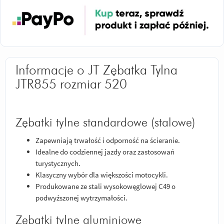
Informacje o JT Zębatka Tylna
JTR855 rozmiar 520
Zębatki tylne standardowe (stalowe)
Zapewniają trwałość i odporność na ścieranie.
Idealne do codziennej jazdy oraz zastosowań
turystycznych.
Klasyczny wybór dla większości motocykli.
Produkowane ze stali wysokowęglowej C49 o
podwyższonej wytrzymałości.
Zębatki tylne aluminiowe