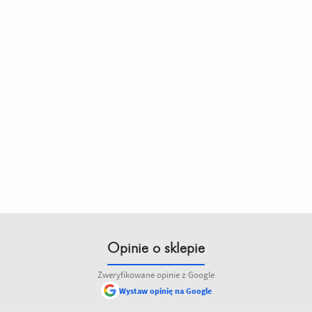
Opinie o sklepie
Zweryfikowane opinie z Google
Wystaw opinię na Google