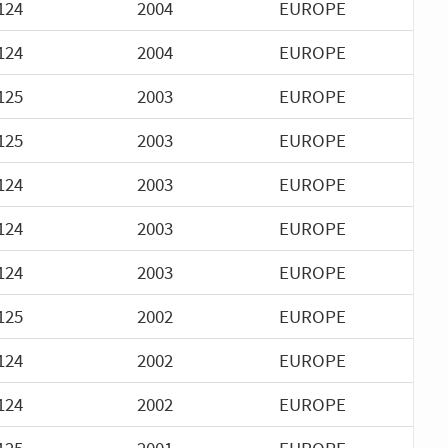
124
2004
EUROPE
124
2004
EUROPE
125
2003
EUROPE
125
2003
EUROPE
124
2003
EUROPE
124
2003
EUROPE
124
2003
EUROPE
125
2002
EUROPE
124
2002
EUROPE
124
2002
EUROPE
125
2001
EUROPE