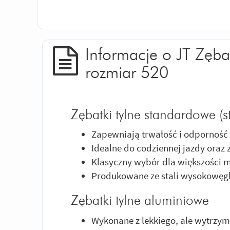
Informacje o JT Zęba
rozmiar 520
Zębatki tylne standardowe (s
Zapewniają trwałość i odporność 
Idealne do codziennej jazdy oraz
Klasyczny wybór dla większości m
Produkowane ze stali wysokowęgl
Zębatki tylne aluminiowe
Wykonane z lekkiego, ale wytrzym