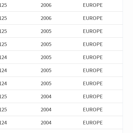
125
2006
EUROPE
125
2006
EUROPE
125
2005
EUROPE
125
2005
EUROPE
124
2005
EUROPE
124
2005
EUROPE
124
2005
EUROPE
125
2004
EUROPE
125
2004
EUROPE
124
2004
EUROPE