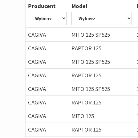
Producent
Model
CAGIVA
MITO 125 SP525
CAGIVA
RAPTOR 125
CAGIVA
MITO 125 SP525
CAGIVA
RAPTOR 125
CAGIVA
MITO 125 SP525
CAGIVA
RAPTOR 125
CAGIVA
MITO 125
CAGIVA
RAPTOR 125