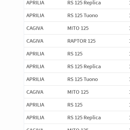
APRILIA
RS 125 Replica
APRILIA
RS 125 Tuono
CAGIVA
MITO 125
CAGIVA
RAPTOR 125
APRILIA
RS 125
APRILIA
RS 125 Replica
APRILIA
RS 125 Tuono
CAGIVA
MITO 125
APRILIA
RS 125
APRILIA
RS 125 Replica
CAGIVA
MITO 125