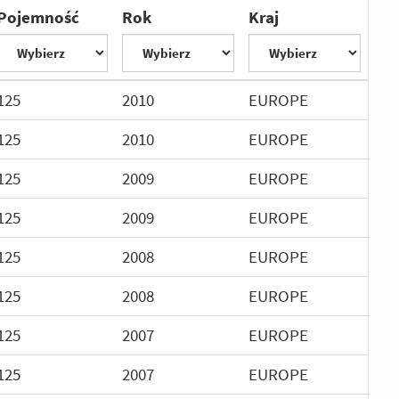
Pojemność
Rok
Kraj
125
2010
EUROPE
125
2010
EUROPE
125
2009
EUROPE
125
2009
EUROPE
125
2008
EUROPE
125
2008
EUROPE
125
2007
EUROPE
125
2007
EUROPE