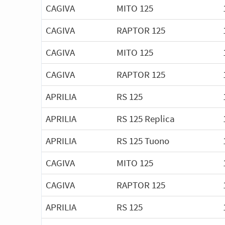
CAGIVA
MITO 125
CAGIVA
RAPTOR 125
CAGIVA
MITO 125
CAGIVA
RAPTOR 125
APRILIA
RS 125
APRILIA
RS 125 Replica
APRILIA
RS 125 Tuono
CAGIVA
MITO 125
CAGIVA
RAPTOR 125
APRILIA
RS 125