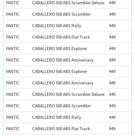
FANTIC
CABALLERO 500 ABS Scrambler Deluxe
449
FANTIC
CABALLERO 500 ABS Scrambler
449
FANTIC
CABALLERO 500 ABS Rally
449
FANTIC
CABALLERO 500 ABS Flat Track
449
FANTIC
CABALLERO 500 ABS Explorer
449
FANTIC
CABALLERO 500 ABS Anniversary
449
FANTIC
CABALLERO 500 ABS Explorer
449
FANTIC
CABALLERO 500 ABS Anniversary
449
FANTIC
CABALLERO 500 ABS Scrambler Deluxe
449
FANTIC
CABALLERO 500 ABS Scrambler
449
FANTIC
CABALLERO 500 ABS Rally
449
FANTIC
CABALLERO 500 ABS Flat Track
449