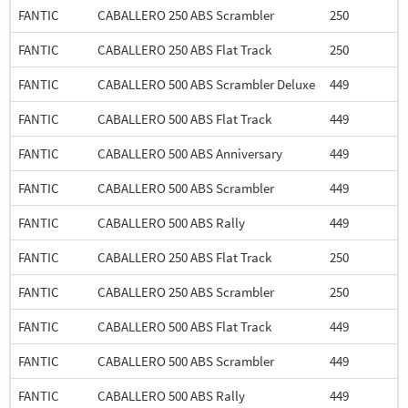
FANTIC
CABALLERO 250 ABS Scrambler
250
FANTIC
CABALLERO 250 ABS Flat Track
250
FANTIC
CABALLERO 500 ABS Scrambler Deluxe
449
FANTIC
CABALLERO 500 ABS Flat Track
449
FANTIC
CABALLERO 500 ABS Anniversary
449
FANTIC
CABALLERO 500 ABS Scrambler
449
FANTIC
CABALLERO 500 ABS Rally
449
FANTIC
CABALLERO 250 ABS Flat Track
250
FANTIC
CABALLERO 250 ABS Scrambler
250
FANTIC
CABALLERO 500 ABS Flat Track
449
FANTIC
CABALLERO 500 ABS Scrambler
449
FANTIC
CABALLERO 500 ABS Rally
449