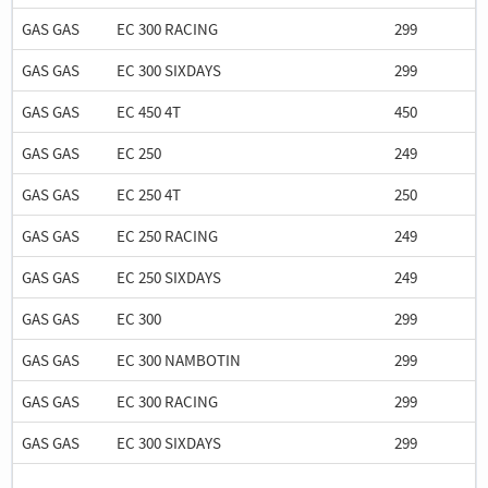
GAS GAS
EC 300 RACING
299
GAS GAS
EC 300 SIXDAYS
299
GAS GAS
EC 450 4T
450
GAS GAS
EC 250
249
GAS GAS
EC 250 4T
250
GAS GAS
EC 250 RACING
249
GAS GAS
EC 250 SIXDAYS
249
GAS GAS
EC 300
299
GAS GAS
EC 300 NAMBOTIN
299
GAS GAS
EC 300 RACING
299
GAS GAS
EC 300 SIXDAYS
299