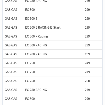
GAS GAS
EC 250 RACING
249
GAS GAS
EC 300
299
GAS GAS
EC 300 E
299
GAS GAS
EC 300 E RACING E-Start
299
GAS GAS
EC 300 F Racing
299
GAS GAS
EC 300 RACING
299
GAS GAS
EC 200 RACING
199
GAS GAS
EC 250
249
GAS GAS
EC 250 E
249
GAS GAS
EC 250 F
250
GAS GAS
EC 250 RACING
249
GAS GAS
EC 300
299