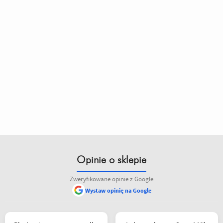
Opinie o sklepie
Zweryfikowane opinie z Google
Wystaw opinię na Google