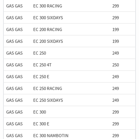
GAS GAS
EC 300 RACING
299
GAS GAS
EC 300 SIXDAYS
299
GAS GAS
EC 200 RACING
199
GAS GAS
EC 200 SIXDAYS
199
GAS GAS
EC 250
249
GAS GAS
EC 250 4T
250
GAS GAS
EC 250 E
249
GAS GAS
EC 250 RACING
249
GAS GAS
EC 250 SIXDAYS
249
GAS GAS
EC 300
299
GAS GAS
EC 300 E
299
GAS GAS
EC 300 NAMBOTIN
299