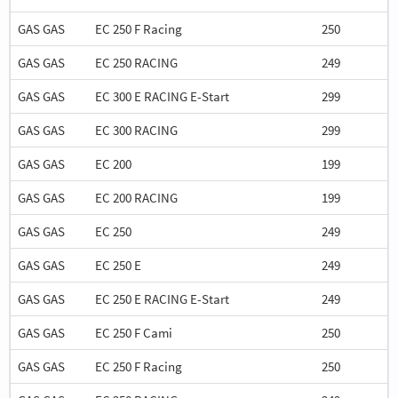
GAS GAS
EC 250 F Racing
250
GAS GAS
EC 250 RACING
249
GAS GAS
EC 300 E RACING E-Start
299
GAS GAS
EC 300 RACING
299
GAS GAS
EC 200
199
GAS GAS
EC 200 RACING
199
GAS GAS
EC 250
249
GAS GAS
EC 250 E
249
GAS GAS
EC 250 E RACING E-Start
249
GAS GAS
EC 250 F Cami
250
GAS GAS
EC 250 F Racing
250