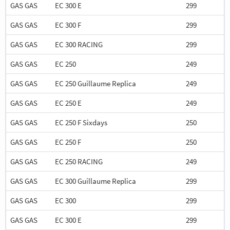
GAS GAS
EC 300 E
299
GAS GAS
EC 300 F
299
GAS GAS
EC 300 RACING
299
GAS GAS
EC 250
249
GAS GAS
EC 250 Guillaume Replica
249
GAS GAS
EC 250 E
249
GAS GAS
EC 250 F Sixdays
250
GAS GAS
EC 250 F
250
GAS GAS
EC 250 RACING
249
GAS GAS
EC 300 Guillaume Replica
299
GAS GAS
EC 300
299
GAS GAS
EC 300 E
299