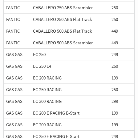
FANTIC
CABALLERO 250 ABS Scrambler
250
FANTIC
CABALLERO 250 ABS Flat Track
250
FANTIC
CABALLERO 500 ABS Flat Track
449
FANTIC
CABALLERO 500 ABS Scrambler
449
GAS GAS
EC 250
249
GAS GAS
EC 250 E4
250
GAS GAS
EC 200 RACING
199
GAS GAS
EC 250 RACING
250
GAS GAS
EC 300 RACING
299
GAS GAS
EC 200 E RACING E-Start
199
GAS GAS
EC 200 RACING
199
GAS GAS
EC 250 E RACING E-Start
249