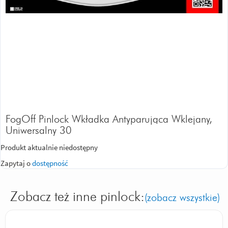
FogOff Pinlock Wkładka Antyparująca Wklejany,
Uniwersalny 30
Produkt aktualnie niedostępny
Zapytaj o
dostępność
Zobacz też inne pinlock:
(zobacz wszystkie)