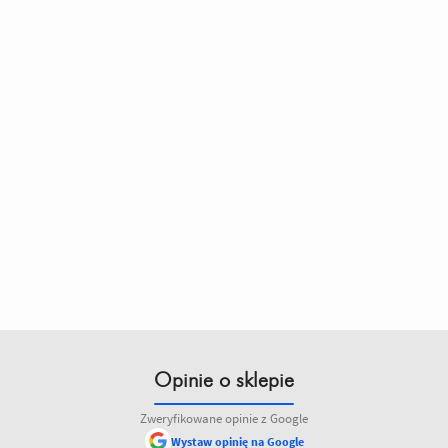
Opinie o sklepie
Zweryfikowane opinie z Google
Wystaw opinię na Google