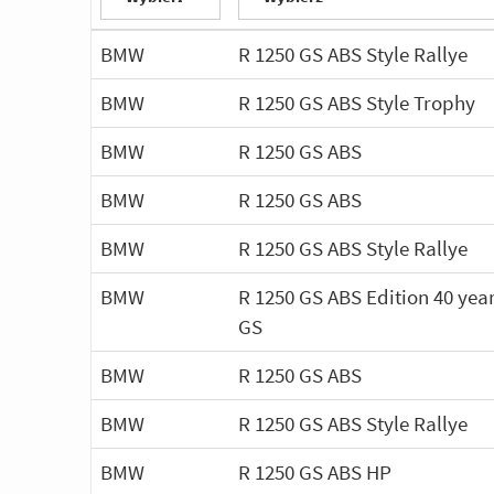
BMW
R 1250 GS ABS Style Rallye
BMW
R 1250 GS ABS Style Trophy
BMW
R 1250 GS ABS
BMW
R 1250 GS ABS
BMW
R 1250 GS ABS Style Rallye
BMW
R 1250 GS ABS Edition 40 yea
GS
BMW
R 1250 GS ABS
BMW
R 1250 GS ABS Style Rallye
BMW
R 1250 GS ABS HP