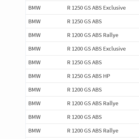
BMW
R 1250 GS ABS Exclusive
BMW
R 1250 GS ABS
BMW
R 1200 GS ABS Rallye
BMW
R 1200 GS ABS Exclusive
BMW
R 1250 GS ABS
BMW
R 1250 GS ABS HP
BMW
R 1200 GS ABS
BMW
R 1200 GS ABS Rallye
BMW
R 1200 GS ABS
BMW
R 1200 GS ABS Rallye