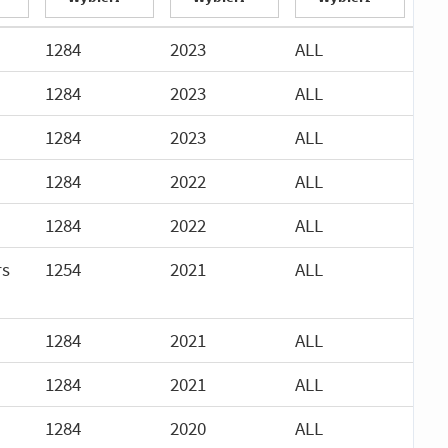
1284
2023
ALL
1284
2023
ALL
1284
2023
ALL
1284
2022
ALL
1284
2022
ALL
rs
1254
2021
ALL
1284
2021
ALL
1284
2021
ALL
1284
2020
ALL