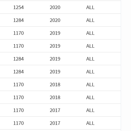
1254
2020
ALL
1284
2020
ALL
1170
2019
ALL
1170
2019
ALL
1284
2019
ALL
1284
2019
ALL
1170
2018
ALL
1170
2018
ALL
1170
2017
ALL
1170
2017
ALL