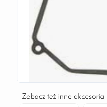
Zobacz też inne akcesoria 