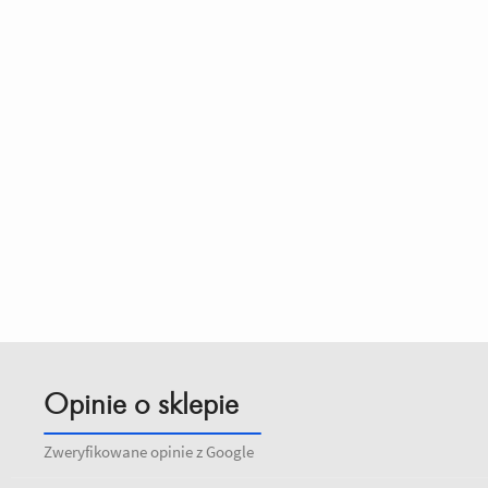
Opinie o sklepie
Zweryfikowane opinie z Google