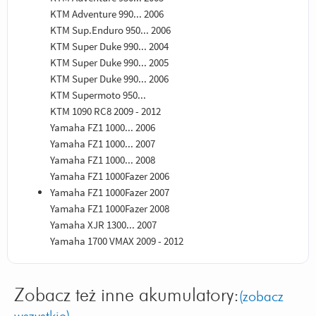
KTM Adventure 990... 2006
KTM Sup.Enduro 950... 2006
KTM Super Duke 990... 2004
KTM Super Duke 990... 2005
KTM Super Duke 990... 2006
KTM Supermoto 950...
KTM 1090 RC8 2009 - 2012
Yamaha FZ1 1000... 2006
Yamaha FZ1 1000... 2007
Yamaha FZ1 1000... 2008
Yamaha FZ1 1000Fazer 2006
Yamaha FZ1 1000Fazer 2007
Yamaha FZ1 1000Fazer 2008
Yamaha XJR 1300... 2007
Yamaha 1700 VMAX 2009 - 2012
Zobacz też inne akumulatory:
(zobacz