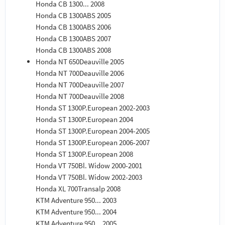
Honda CB 1300... 2008
Honda CB 1300ABS 2005
Honda CB 1300ABS 2006
Honda CB 1300ABS 2007
Honda CB 1300ABS 2008
Honda NT 650Deauville 2005
Honda NT 700Deauville 2006
Honda NT 700Deauville 2007
Honda NT 700Deauville 2008
Honda ST 1300P.European 2002-2003
Honda ST 1300P.European 2004
Honda ST 1300P.European 2004-2005
Honda ST 1300P.European 2006-2007
Honda ST 1300P.European 2008
Honda VT 750Bl. Widow 2000-2001
Honda VT 750Bl. Widow 2002-2003
Honda XL 700Transalp 2008
KTM Adventure 950... 2003
KTM Adventure 950... 2004
KTM Adventure 950... 2005