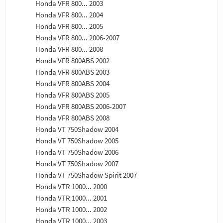
Honda VFR 800... 2003
Honda VFR 800... 2004
Honda VFR 800... 2005
Honda VFR 800... 2006-2007
Honda VFR 800... 2008
Honda VFR 800ABS 2002
Honda VFR 800ABS 2003
Honda VFR 800ABS 2004
Honda VFR 800ABS 2005
Honda VFR 800ABS 2006-2007
Honda VFR 800ABS 2008
Honda VT 750Shadow 2004
Honda VT 750Shadow 2005
Honda VT 750Shadow 2006
Honda VT 750Shadow 2007
Honda VT 750Shadow Spirit 2007
Honda VTR 1000... 2000
Honda VTR 1000... 2001
Honda VTR 1000... 2002
Honda VTR 1000... 2003