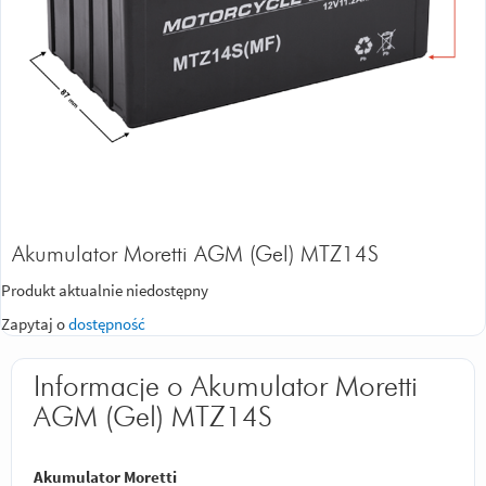
Akumulator Moretti AGM (Gel) MTZ14S
Produkt aktualnie niedostępny
Zapytaj o
dostępność
Informacje o Akumulator Moretti
AGM (Gel) MTZ14S
Akumulator Moretti