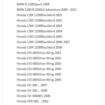
BMW R 1200Sport 2008
BMW 1200 R1200GS Adventure 2009 - 2012
Honda CBR 1100Blackbird 2001
Honda CBR 1100Blackbird 2002
Honda CBR 1100Blackbird 2003
Honda CBR 1100Blackbird 2004
Honda CBR 1100Blackbird 2005
Honda CBR 1100Blackbird 2006-2007
Honda CBR 1100Blackbird 2008
Honda FJS 600Silver Wing 2001
Honda FJS 600Silver Wing 2002
Honda FJS 600Silver Wing 2003
Honda FJS 600Silver Wing 2004
Honda FJS 600Silver Wing 2005
Honda FJS 600Silver Wing 2006
Honda SH 300... 2007
Honda SH 300... 2008
Honda SH 300ABS 2008
Honda VFR 800... 2002