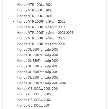
Honda VTR 1000... 2004
Honda VTR 1000... 2005
Honda VTR 1000... 2006
Honda VTR 1000Fire Storm 2001
Honda VTR 1000Fire Storm 2002
Honda VTR 1000Fire Storm 2003-2004
Honda VTR 1000Fire Storm 2005
Honda VTR 1000Fire Storm 2006
Honda XL 650Transalp 2000
Honda XL 650Transalp 2001
Honda XL 650Transalp 2002
Honda XL 650Transalp 2003
Honda XL 650Transalp 2004
Honda XL 650Transalp 2005
Honda XL 650Transalp 2006-2007
Honda CB 1300... 2003-2004
Honda CB 1300... 2005
Honda CB 1300... 2006
Honda CB 1300... 2007