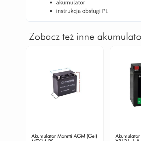
akumulator
instrukcja obsługi PL
Zobacz też inne akumulato
Akumulator Moretti AGM (Gel)
Akumulator 