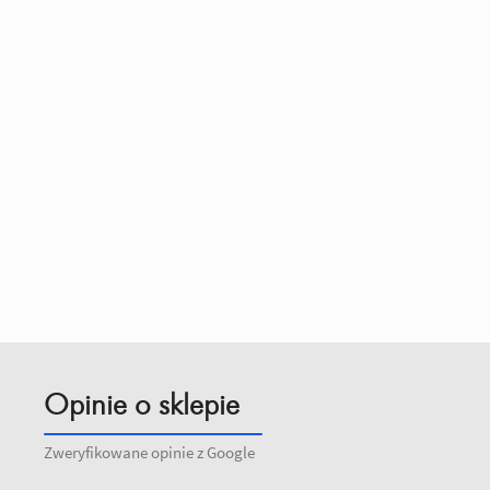
Opinie o sklepie
Zweryfikowane opinie z Google