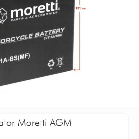
ator Moretti AGM