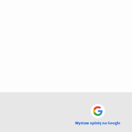
Wystaw opinię na Google