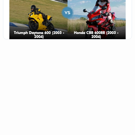
Triumph Daytona 600 (2003 -
Honda CBR 600RR (2003 -
2004)
2004)