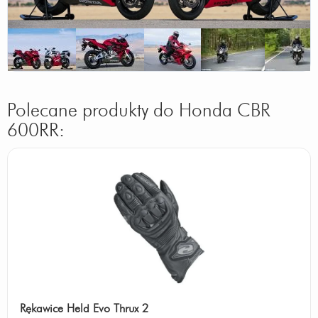
Polecane produkty do Honda CBR
600RR:
Rękawice Held Evo Thrux 2