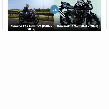
Yamaha FZ6 Fazer S2 (2006 -
Kawasaki Z750 (2004 - 2006)
2010)