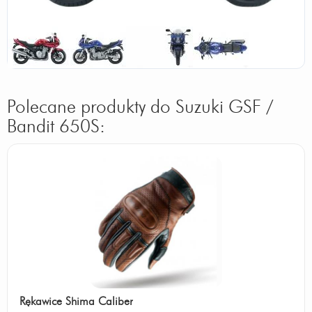
Polecane produkty do Suzuki GSF /
Bandit 650S:
Rękawice Shima Caliber