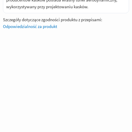
wykorzystywany przy projektowaniu kasków.
Szczegóły dotyczące zgodności produktu z przepisami:
Odpowiedzialność za produkt