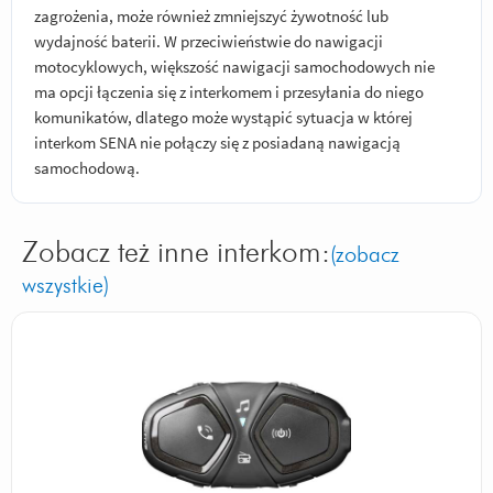
zagrożenia, może również zmniejszyć żywotność lub
wydajność baterii. W przeciwieństwie do nawigacji
motocyklowych, większość nawigacji samochodowych nie
ma opcji łączenia się z interkomem i przesyłania do niego
komunikatów, dlatego może wystąpić sytuacja w której
interkom SENA nie połączy się z posiadaną nawigacją
samochodową.
Zobacz też inne interkom:
(zobacz
wszystkie)