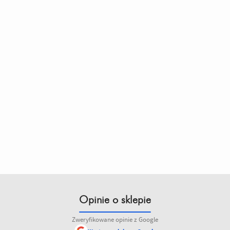
Opinie o sklepie
Zweryfikowane opinie z Google