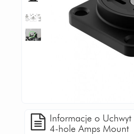
Informacje o Uchwyt 
4-hole Amps Mount