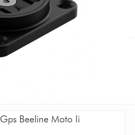
Gps Beeline Moto Ii