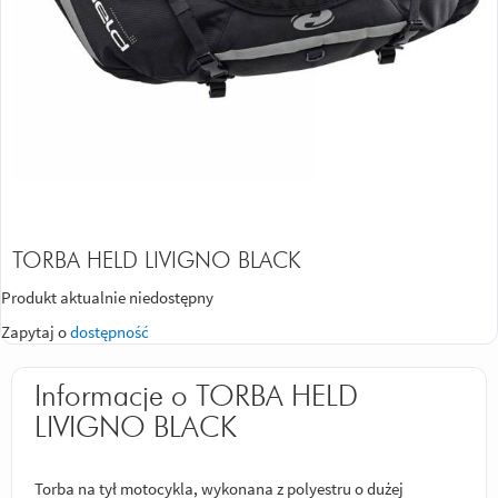
TORBA HELD LIVIGNO BLACK
Produkt aktualnie niedostępny
Zapytaj o
dostępność
Informacje o TORBA HELD
LIVIGNO BLACK
Torba na tył motocykla, wykonana z polyestru o dużej