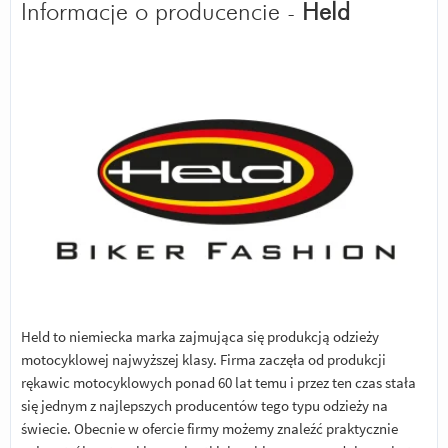
Informacje o producencie -
Held
Held to niemiecka marka zajmująca się produkcją odzieży
motocyklowej najwyższej klasy. Firma zaczęła od produkcji
rękawic motocyklowych ponad 60 lat temu i przez ten czas stała
się jednym z najlepszych producentów tego typu odzieży na
świecie. Obecnie w ofercie firmy możemy znaleźć praktycznie