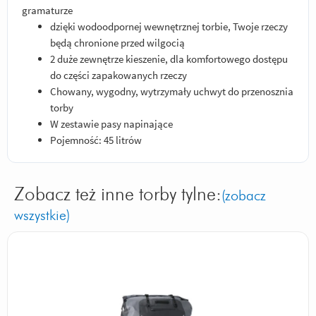
gramaturze
dzięki wodoodpornej wewnętrznej torbie, Twoje rzeczy
będą chronione przed wilgocią
2 duże zewnętrze kieszenie, dla komfortowego dostępu
do części zapakowanych rzeczy
Chowany, wygodny, wytrzymały uchwyt do przenosznia
torby
W zestawie pasy napinające
Pojemność: 45 litrów
Zobacz też inne torby tylne:
(zobacz
wszystkie)