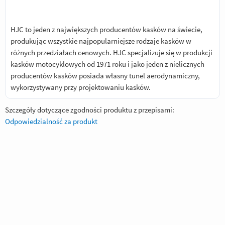
HJC to jeden z największych producentów kasków na świecie,
produkując wszystkie najpopularniejsze rodzaje kasków w
różnych przedziałach cenowych. HJC specjalizuje się w produkcji
kasków motocyklowych od 1971 roku i jako jeden z nielicznych
producentów kasków posiada własny tunel aerodynamiczny,
wykorzystywany przy projektowaniu kasków.
Szczegóły dotyczące zgodności produktu z przepisami:
Odpowiedzialność za produkt