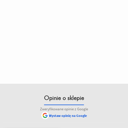
Opinie o sklepie
Zweryfikowane opinie z Google
Wystaw opinię na Google