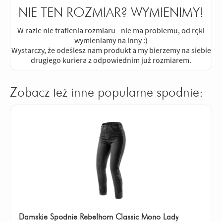
NIE TEN ROZMIAR? WYMIENIMY!
W razie nie trafienia rozmiaru - nie ma problemu, od ręki
wymieniamy na inny :)
Wystarczy, że odeślesz nam produkt a my bierzemy na siebie
drugiego kuriera z odpowiednim już rozmiarem.
Zobacz też inne popularne spodnie:
Damskie Spodnie Rebelhorn Classic Mono Lady