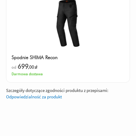
Spodnie SHIMA Recon
699
od
,00
zł
Darmowa dostawa
Szczegóły dotyczące zgodności produktu z przepisami:
Odpowiedzialność za produkt