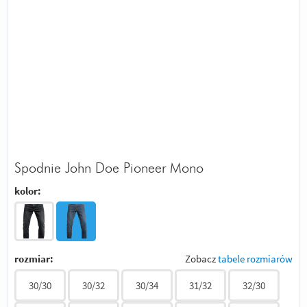
Spodnie John Doe Pioneer Mono
kolor:
rozmiar:
Zobacz
tabele rozmiarów
30/30
30/32
30/34
31/32
32/30