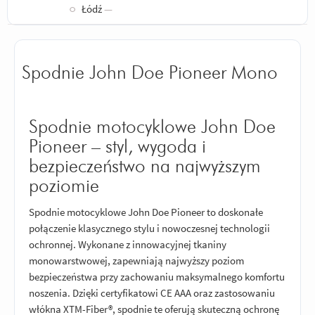
○
Łódź
—
Spodnie John Doe Pioneer Mono
Spodnie motocyklowe John Doe
Pioneer – styl, wygoda i
bezpieczeństwo na najwyższym
poziomie
Spodnie motocyklowe John Doe Pioneer to doskonałe
połączenie klasycznego stylu i nowoczesnej technologii
ochronnej. Wykonane z innowacyjnej tkaniny
monowarstwowej, zapewniają najwyższy poziom
bezpieczeństwa przy zachowaniu maksymalnego komfortu
noszenia. Dzięki certyfikatowi CE AAA oraz zastosowaniu
włókna XTM-Fiber®, spodnie te oferują skuteczną ochronę