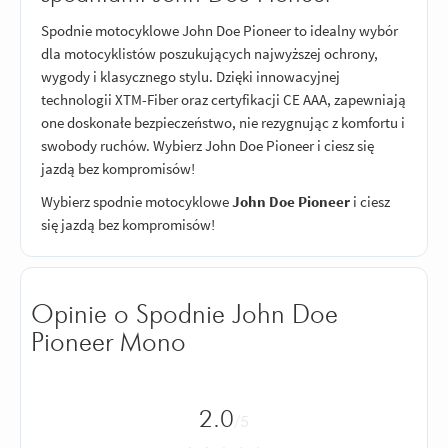
Spodnie motocyklowe John Doe Pioneer to idealny wybór
dla motocyklistów poszukujących najwyższej ochrony,
wygody i klasycznego stylu. Dzięki innowacyjnej
technologii XTM-Fiber oraz certyfikacji CE AAA, zapewniają
one doskonałe bezpieczeństwo, nie rezygnując z komfortu i
swobody ruchów. Wybierz John Doe Pioneer i ciesz się
jazdą bez kompromisów!
Wybierz spodnie motocyklowe
John Doe Pioneer
i ciesz
się jazdą bez kompromisów!
Opinie o Spodnie John Doe
Pioneer Mono
2.0
/5