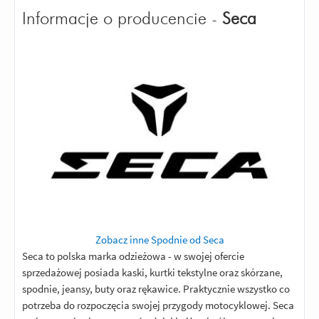
Informacje o producencie -
Seca
Zobacz inne Spodnie od Seca
Seca to polska marka odzieżowa - w swojej ofercie
sprzedażowej posiada kaski, kurtki tekstylne oraz skórzane,
spodnie, jeansy, buty oraz rękawice. Praktycznie wszystko co
potrzeba do rozpoczęcia swojej przygody motocyklowej. Seca