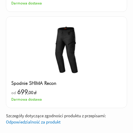
Darmowa dostawa
Spodnie SHIMA Recon
699
od
,00
zł
Darmowa dostawa
Szczegóły dotyczące zgodności produktu z przepisami:
Odpowiedzialność za produkt