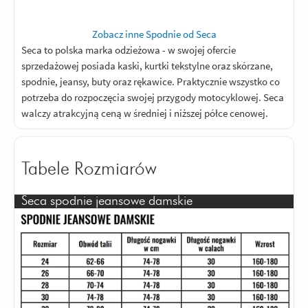
Zobacz inne Spodnie od Seca
Seca to polska marka odzieżowa - w swojej ofercie
sprzedażowej posiada kaski, kurtki tekstylne oraz skórzane,
spodnie, jeansy, buty oraz rękawice. Praktycznie wszystko co
potrzeba do rozpoczęcia swojej przygody motocyklowej. Seca
walczy atrakcyjną ceną w średniej i niższej półce cenowej.
Tabele Rozmiarów
Seca spodnie jeansowe damskie