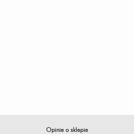
Opinie o sklepie