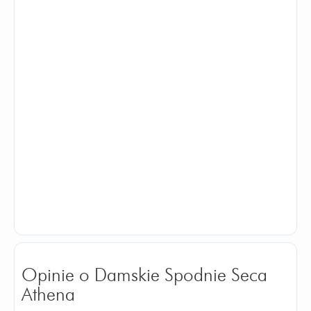
Opinie o Damskie Spodnie Seca
Athena