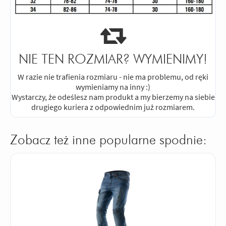
NIE TEN ROZMIAR? WYMIENIMY!
W razie nie trafienia rozmiaru - nie ma problemu, od ręki
wymieniamy na inny :)
Wystarczy, że odeślesz nam produkt a my bierzemy na siebie
drugiego kuriera z odpowiednim już rozmiarem.
Zobacz też inne popularne spodnie: