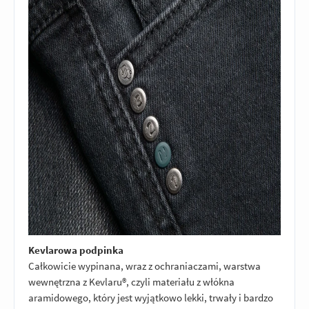
Kevlarowa podpinka
Całkowicie wypinana, wraz z ochraniaczami, warstwa
wewnętrzna z Kevlaru®, czyli materiału z włókna
aramidowego, który jest wyjątkowo lekki, trwały i bardzo