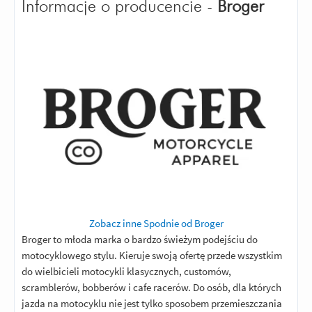
Informacje o producencie -
Broger
Zobacz inne Spodnie od Broger
Broger to młoda marka o bardzo świeżym podejściu do
motocyklowego stylu. Kieruje swoją ofertę przede wszystkim
do wielbicieli motocykli klasycznych, customów,
scramblerów, bobberów i cafe racerów. Do osób, dla których
jazda na motocyklu nie jest tylko sposobem przemieszczania