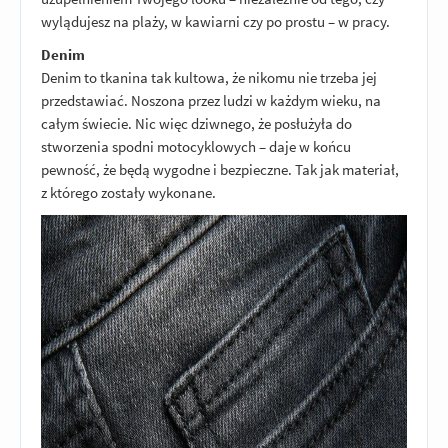
wylądujesz na plaży, w kawiarni czy po prostu – w pracy.
Denim
Denim to tkanina tak kultowa, że nikomu nie trzeba jej
przedstawiać. Noszona przez ludzi w każdym wieku, na
całym świecie. Nic więc dziwnego, że posłużyła do
stworzenia spodni motocyklowych – daje w końcu
pewność, że będą wygodne i bezpieczne. Tak jak materiał,
z którego zostały wykonane.