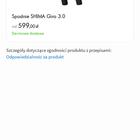
Spodnie SHIMA Giro 3.0
599
od
,00
zł
Darmowa dostawa
Szczegóły dotyczące zgodności produktu z przepisami:
Odpowiedzialność za produkt