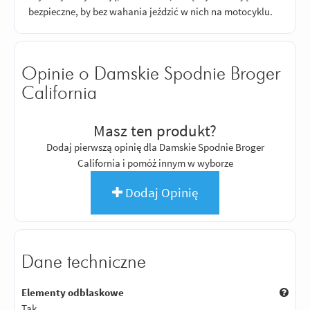
bezpieczne, by bez wahania jeździć w nich na motocyklu.
Opinie o Damskie Spodnie Broger
California
Masz ten produkt?
Dodaj pierwszą opinię dla Damskie Spodnie Broger
California i pomóż innym w wyborze
Dodaj Opinię
Dane techniczne
Elementy odblaskowe
Tak