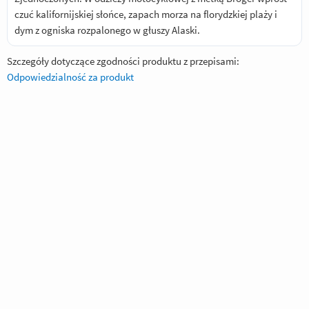
czuć kalifornijskiej słońce, zapach morza na florydzkiej plaży i
dym z ogniska rozpalonego w głuszy Alaski.
Szczegóły dotyczące zgodności produktu z przepisami:
Odpowiedzialność za produkt