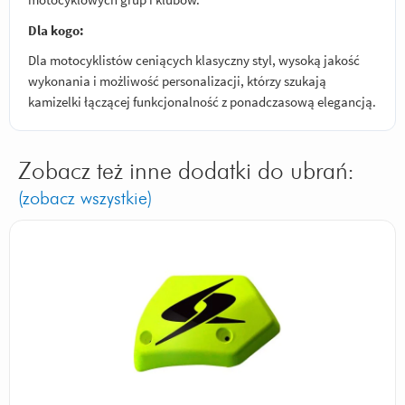
Dla kogo:
Dla motocyklistów ceniących klasyczny styl, wysoką jakość
wykonania i możliwość personalizacji, którzy szukają
kamizelki łączącej funkcjonalność z ponadczasową elegancją.
Zobacz też inne dodatki do ubrań:
(zobacz wszystkie)