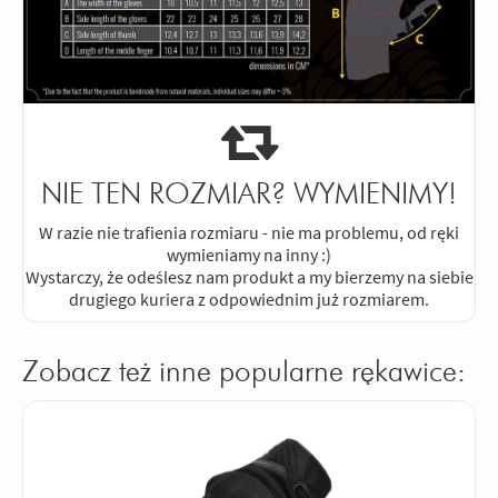
NIE TEN ROZMIAR? WYMIENIMY!
W razie nie trafienia rozmiaru - nie ma problemu, od ręki
wymieniamy na inny :)
Wystarczy, że odeślesz nam produkt a my bierzemy na siebie
drugiego kuriera z odpowiednim już rozmiarem.
Zobacz też inne popularne rękawice: