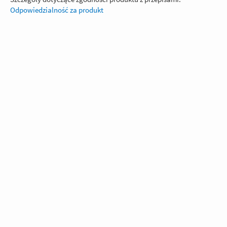
Odpowiedzialność za produkt