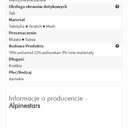
Obsługa ekranów dotykowych
Tak
Materiał
Tekstylia ● Stretch ● Mesh
Przeznaczenie
Miasto ● Szosa
Budowa Produktu
76% poliamid 21% poliuretan 3% inne materiały
Długość
Krótkie
Płeć/Rodzaj
damskie
Informacje o producencie -
Alpinestars