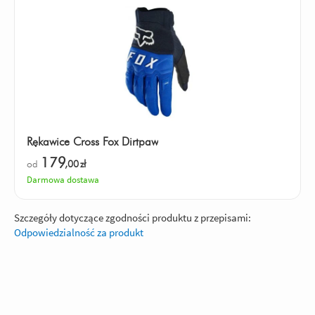
Rękawice Cross Fox Dirtpaw
179
od
,00
zł
Darmowa dostawa
Szczegóły dotyczące zgodności produktu z przepisami:
Odpowiedzialność za produkt