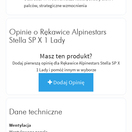
palców, strategiczne wzmocnienia
Opinie o Rękawice Alpinestars
Stella SP X 1 Lady
Masz ten produkt?
Dodaj pierwszą opinię dla Rękawice Alpinestars Stella SP X
1 Lady i pomóż innym w wyborze
Dodaj Opinię
Dane techniczne
Wentylacja
Wentylowane panele