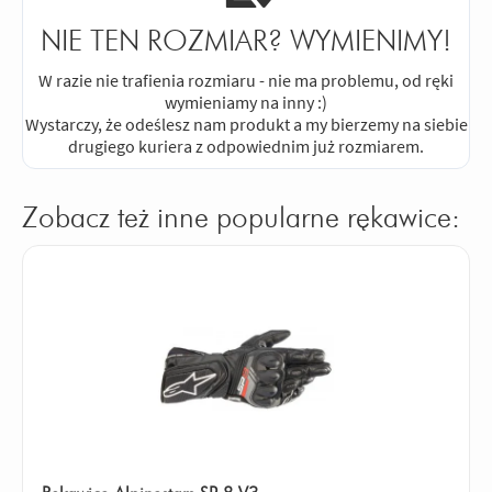
NIE TEN ROZMIAR? WYMIENIMY!
W razie nie trafienia rozmiaru - nie ma problemu, od ręki
wymieniamy na inny :)
Wystarczy, że odeślesz nam produkt a my bierzemy na siebie
drugiego kuriera z odpowiednim już rozmiarem.
Zobacz też inne popularne rękawice: