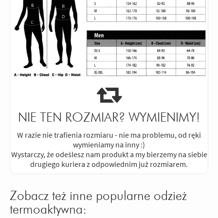
NIE TEN ROZMIAR? WYMIENIMY!
W razie nie trafienia rozmiaru - nie ma problemu, od ręki
wymieniamy na inny :)
Wystarczy, że odeślesz nam produkt a my bierzemy na siebie
drugiego kuriera z odpowiednim już rozmiarem.
Zobacz też inne popularne odzież
termoaktywna: