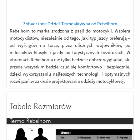
Zobacz inne Odzież Termoaktywna od Rebelhorn
Rebelhorn to marka zrodzona z pasji do motocykli. Wspiera
motocyklistów, niezależnie od tego, jaki typ jazdy preferują –
od wyścigów na torze, przez ulicznych wojowników, po
miłośników klasyki i jazdy po turystycznych bezdrożach. W
ubraniach Rebelhorna nie tylko będziesz dobrze wyglądać, ale
przede wszystkim będzie czuć się komfortowo i bezpiecznie,
dzięki wykorzystaniu najlepszych technologii i optymalnych
rozwiązań w zakresie projektowania odzieży motocyklowej.
Tabele Rozmiarów
Termo Rebelhorn