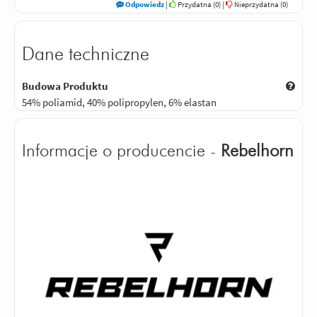
Odpowiedz
|
Przydatna (
0
)
|
Nieprzydatna (
0
)
Dane techniczne
Budowa Produktu
54% poliamid, 40% polipropylen, 6% elastan
Informacje o producencie -
Rebelhorn