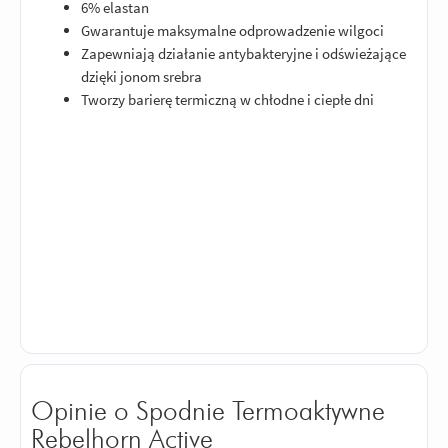
6% elastan
Gwarantuje maksymalne odprowadzenie wilgoci
Zapewniają działanie antybakteryjne i odświeżające
dzięki jonom srebra
Tworzy barierę termiczną w chłodne i ciepłe dni
Opinie o Spodnie Termoaktywne
Rebelhorn Active