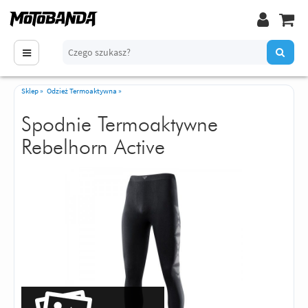
Sklep
»
Odzież Termoaktywna
»
Spodnie Termoaktywne
Rebelhorn Active