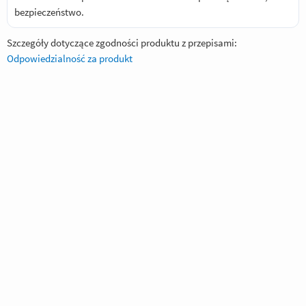
bezpieczeństwo.
Szczegóły dotyczące zgodności produktu z przepisami:
Odpowiedzialność za produkt