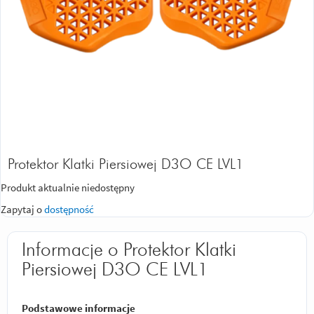
Protektor Klatki Piersiowej D3O CE LVL1
Produkt aktualnie niedostępny
Zapytaj o
dostępność
Informacje o Protektor Klatki
Piersiowej D3O CE LVL1
Podstawowe informacje