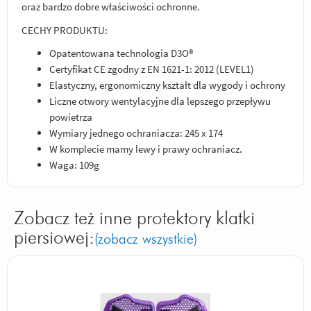
oraz bardzo dobre właściwości ochronne.
CECHY PRODUKTU:
Opatentowana technologia D3O®
Certyfikat CE zgodny z EN 1621-1: 2012 (LEVEL1)
Elastyczny, ergonomiczny kształt dla wygody i ochrony
Liczne otwory wentylacyjne dla lepszego przepływu
powietrza
Wymiary jednego ochraniacza: 245 x 174
W komplecie mamy lewy i prawy ochraniacz.
Waga: 109g
Zobacz też inne protektory klatki
piersiowej:
(zobacz wszystkie)