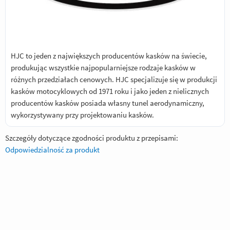
HJC to jeden z największych producentów kasków na świecie,
produkując wszystkie najpopularniejsze rodzaje kasków w
różnych przedziałach cenowych. HJC specjalizuje się w produkcji
kasków motocyklowych od 1971 roku i jako jeden z nielicznych
producentów kasków posiada własny tunel aerodynamiczny,
wykorzystywany przy projektowaniu kasków.
Szczegóły dotyczące zgodności produktu z przepisami:
Odpowiedzialność za produkt