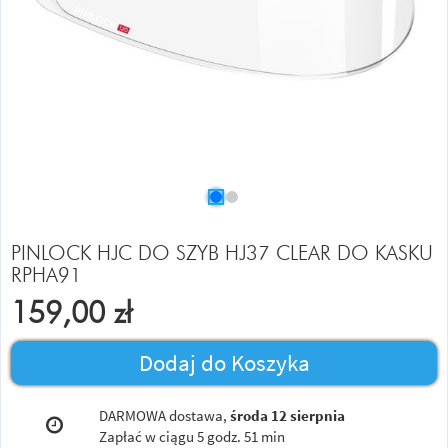
PINLOCK HJC DO SZYB HJ37 CLEAR DO KASKU
RPHA91
159,00
zł
Dodaj do Koszyka
DARMOWA dostawa,
środa 12 sierpnia
Zapłać w ciągu
5 godz. 51 min