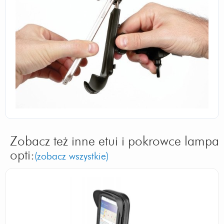
Zobacz też inne etui i pokrowce lampa
opti:
(zobacz wszystkie)