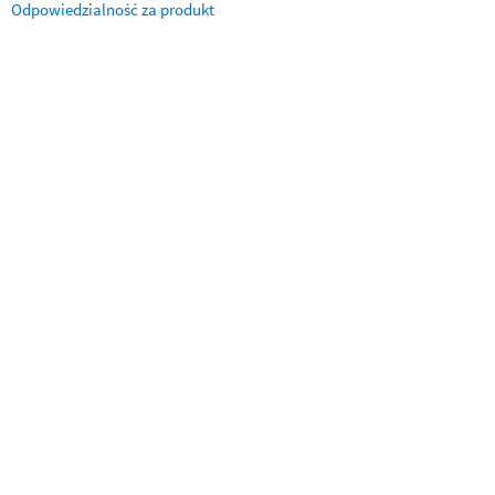
Odpowiedzialność za produkt