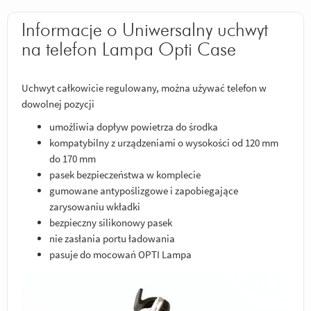
Informacje o Uniwersalny uchwyt
na telefon Lampa Opti Case
Uchwyt całkowicie regulowany, można używać telefon w
dowolnej pozycji
umożliwia dopływ powietrza do środka
kompatybilny z urządzeniami o wysokości od 120 mm
do 170 mm
pasek bezpieczeństwa w komplecie
gumowane antypoślizgowe i zapobiegające
zarysowaniu wkładki
bezpieczny silikonowy pasek
nie zasłania portu ładowania
pasuje do mocowań OPTI Lampa