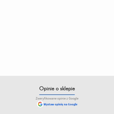
Opinie o sklepie
Zweryfikowane opinie z Google
Wystaw opinię na Google