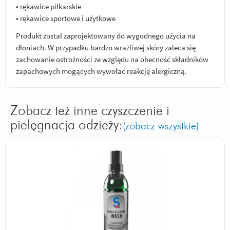
• rękawice piłkarskie
• rękawice sportowe i użytkowe
Produkt został zaprojektowany do wygodnego użycia na
dłoniach. W przypadku bardzo wrażliwej skóry zaleca się
zachowanie ostrożności ze względu na obecność składników
zapachowych mogących wywołać reakcję alergiczną.
Zobacz też inne czyszczenie i
pielęgnacja odzieży:
(zobacz wszystkie)