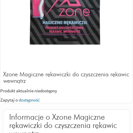
Xzone Magiczne rękawiczki do czyszczenia rękawic
wewnątrz
Produkt aktualnie niedostępny
Zapytaj o
dostępność
Informacje o Xzone Magiczne
rękawiczki do czyszczenia rękawic