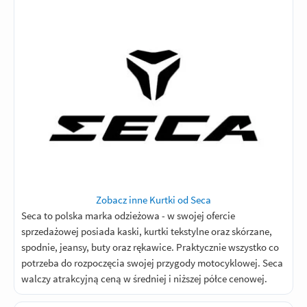
Zobacz inne Kurtki od Seca
Seca to polska marka odzieżowa - w swojej ofercie
sprzedażowej posiada kaski, kurtki tekstylne oraz skórzane,
spodnie, jeansy, buty oraz rękawice. Praktycznie wszystko co
potrzeba do rozpoczęcia swojej przygody motocyklowej. Seca
walczy atrakcyjną ceną w średniej i niższej półce cenowej.