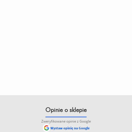
Opinie o sklepie
Zweryfikowane opinie z Google
Wystaw opinię na Google