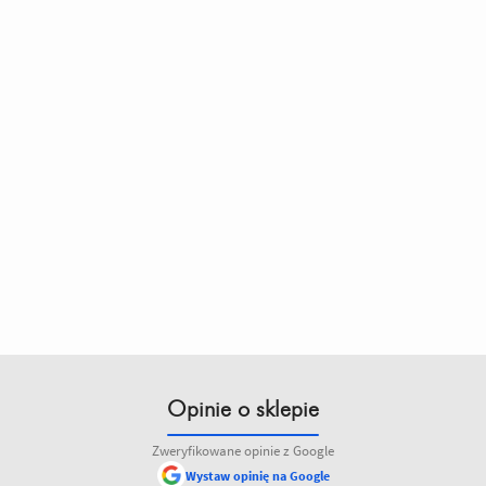
Opinie o sklepie
Zweryfikowane opinie z Google
Wystaw opinię na Google