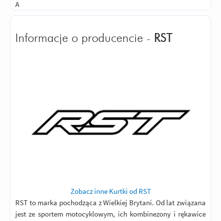
A
Informacje o producencie -
RST
Zobacz inne Kurtki od RST
RST to marka pochodząca z Wielkiej Brytani. Od lat związana
jest ze sportem motocyklowym, ich kombinezony i rękawice