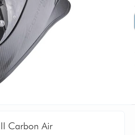
II Carbon Air