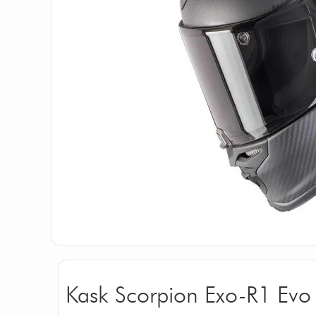
Kask Scorpion Exo-R1 Evo 