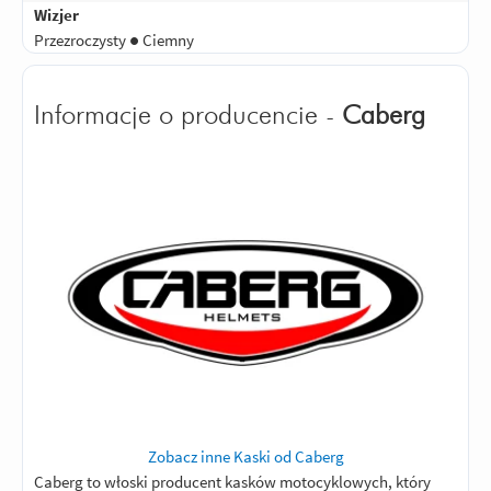
Wizjer
Przezroczysty ● Ciemny
Informacje o producencie -
Caberg
Zobacz inne Kaski od Caberg
Caberg to włoski producent kasków motocyklowych, który