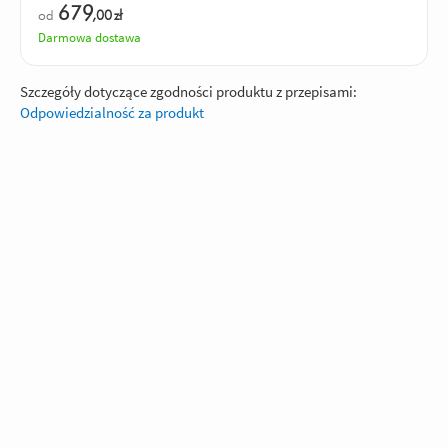
679
od
,00
zł
Darmowa dostawa
Szczegóły dotyczące zgodności produktu z przepisami:
Odpowiedzialność za produkt